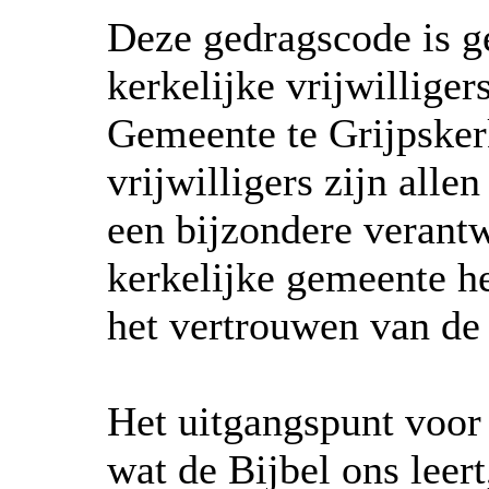
Deze gedragscode is g
kerkelijke vrijwilliger
Gemeente te Grijpsker
vrijwilligers zijn alle
een bijzondere verantw
kerkelijke gemeente h
het vertrouwen van de
Het uitgangspunt voor
wat de Bijbel ons leer