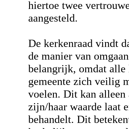
hiertoe twee vertrouw
aangesteld.
De kerkenraad vindt d
de manier van omgaan
belangrijk, omdat alle
gemeente zich veilig 
voelen. Dit kan alleen
zijn/haar waarde laat 
behandelt. Dit beteken