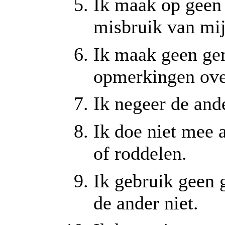
Ik maak op geen 
misbruik van mij
Ik maak geen ge
opmerkingen ove
Ik negeer de ande
Ik doe niet mee 
of roddelen.
Ik gebruik geen 
de ander niet.