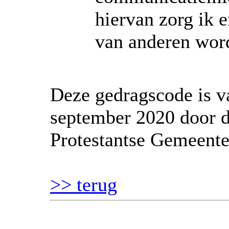
hiervan zorg ik e
van anderen wor
Deze gedragscode is v
september 2020 door d
Protestantse Gemeente
>> terug