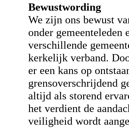
Bewustwording
We zijn ons bewust va
onder gemeenteleden e
verschillende gemeent
kerkelijk verband. Doo
er een kans op ontstaa
grensoverschrijdend ge
altijd als storend erv
het verdient de aandac
veiligheid wordt aange