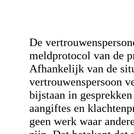
De vertrouwensperson
meldprotocol van de pr
Afhankelijk van de sit
vertrouwenspersoon ve
bijstaan in gesprekken
aangiftes en klachtenp
geen werk waar andere