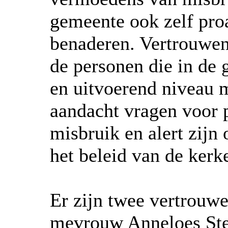
gemeente ook zelf pro
benaderen. Vertrouwen
de personen die in de 
en uitvoerend niveau 
aandacht vragen voor 
misbruik en alert zijn
het beleid van de kerke
Er zijn twee vertrouw
mevrouw Anneloes Ste