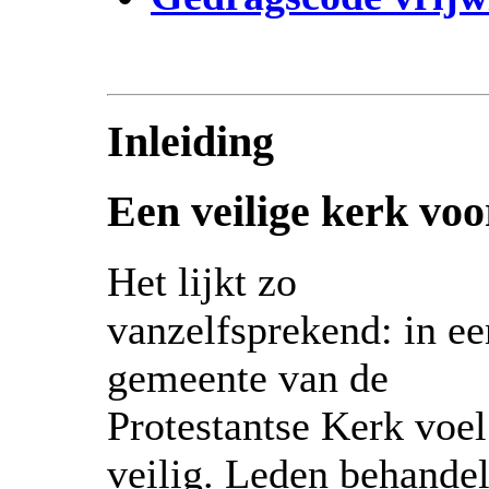
Inleiding
Een veilige kerk voo
Het lijkt zo
vanzelfsprekend: in ee
gemeente van de
Protestantse Kerk voel 
veilig. Leden behande