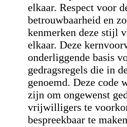
elkaar. Respect voor de
betrouwbaarheid en zo
kenmerken deze stijl 
elkaar. Deze kernvoo
onderliggende basis vo
gedragsregels die in 
genoemd. Deze code w
zijn om ongewenst ged
vrijwilligers te voork
bespreekbaar te maken