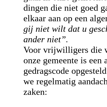
dingen die niet goed 
elkaar aan op een alg
gij niet wilt dat u ges
ander niet”.
Voor vrijwilligers die
onze gemeente is een
gedragscode opgesteld
we regelmatig aandach
zaken: