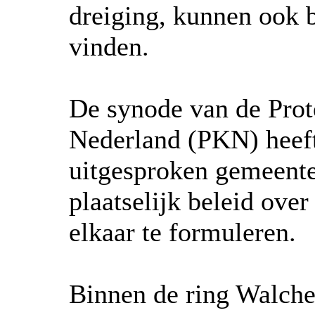
dreiging, kunnen ook b
vinden.
De synode van de Prot
Nederland (PKN) heef
uitgesproken gemeente
plaatselijk beleid ove
elkaar te formuleren.
Binnen de ring Walche