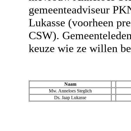
gemeenteadviseur PKN)
Lukasse (voorheen pre
CSW). Gemeenteleden 
keuze wie ze willen b
Naam
Mw. Anneloes Steglich
Ds. Jaap Lukasse