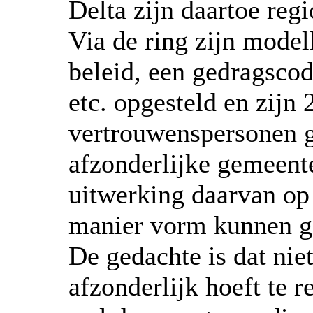
Delta zijn daartoe reg
Via de ring zijn model
beleid, een gedragscod
etc. opgesteld en zijn 
vertrouwenspersonen 
afzonderlijke gemeente
uitwerking daarvan op
manier vorm kunnen g
De gedachte is dat nie
afzonderlijk hoeft te r