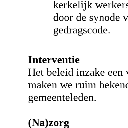
kerkelijk werker
door de synode v
gedragscode.
Interventie
Het beleid inzake een 
maken we ruim bekend
gemeenteleden.
(Na)zorg