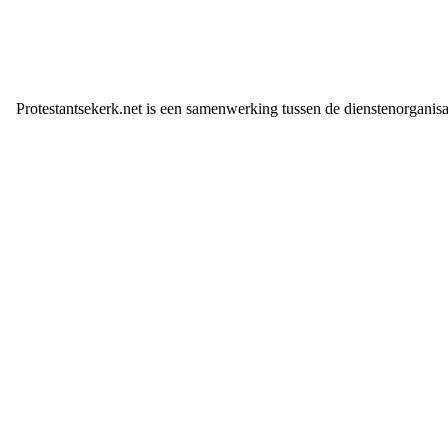
Protestantsekerk.net is een samenwerking tussen de dienstenorganis