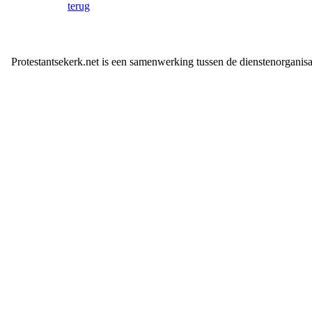
terug
Protestantsekerk.net is een samenwerking tussen de dienstenorganis