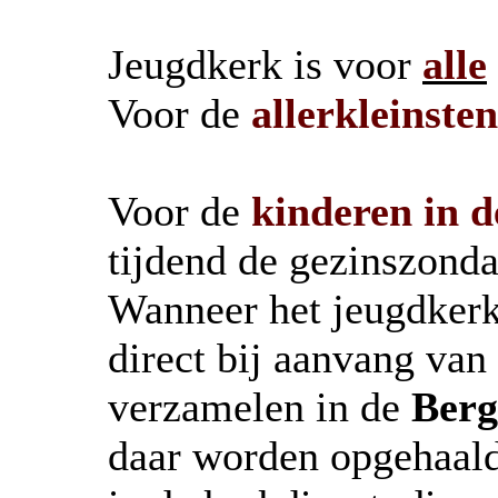
Jeugdkerk is voor
alle
Voor de
allerkleinsten
Voor de
kinderen in d
tijdend de gezinszonda
Wanneer het jeugdkerk 
direct bij aanvang van
verzamelen in de
Berg
daar worden opgehaald