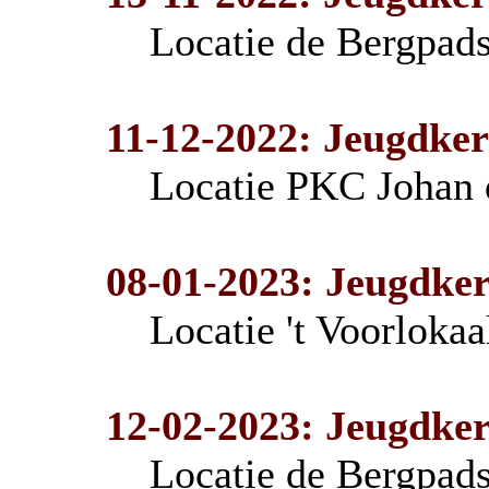
Locatie de Bergpad
11-12-2022: Jeugdker
Locatie PKC Johan 
08-01-2023: Jeugdke
Locatie 't Voorloka
12-02-2023: Jeugdker
Locatie de Bergpad