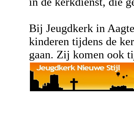
in de kerkdienst, die 
Bij Jeugdkerk in Aagt
kinderen tijdens de ke
gaan. Zij komen ook ti