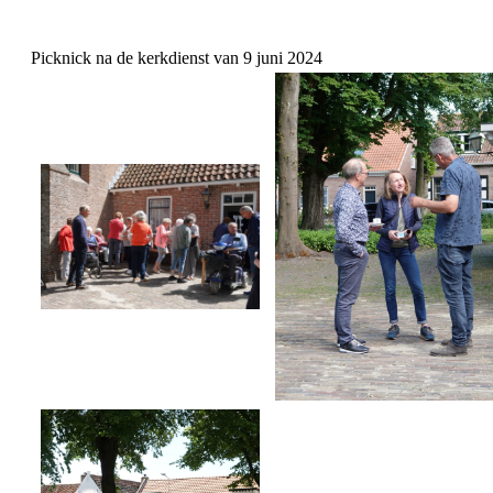
Picknick na de kerkdienst van 9 juni 2024