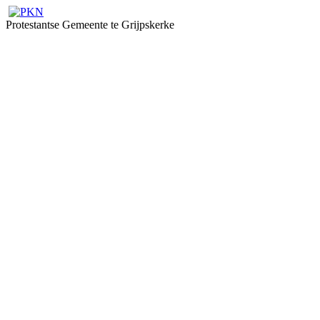
Protestantse Gemeente te Grijpskerke