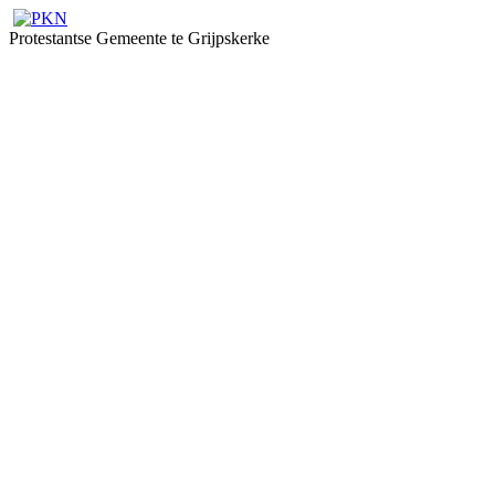
Protestantse Gemeente te Grijpskerke