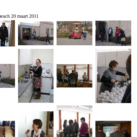
each 20 maart 2011